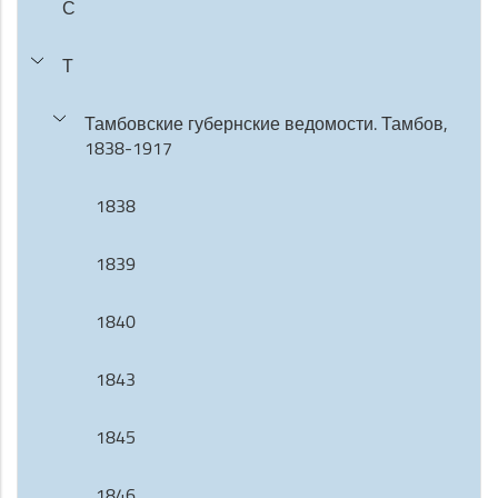
С
Т
Тамбовские губернские ведомости. Тамбов,
1838-1917
1838
1839
1840
1843
1845
1846