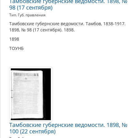
Тамбовские губернские ведомости. 1898, №
98 (17 сентября)
Тип. Губ. правления
Тамбовские губернские ведомости. Тамбов, 1838-1917.
1898, № 98 (17 сентября). 1898.
1898
ТОУНБ
Тамбовские губернские ведомости. 1898, №
100 (22 сентября)