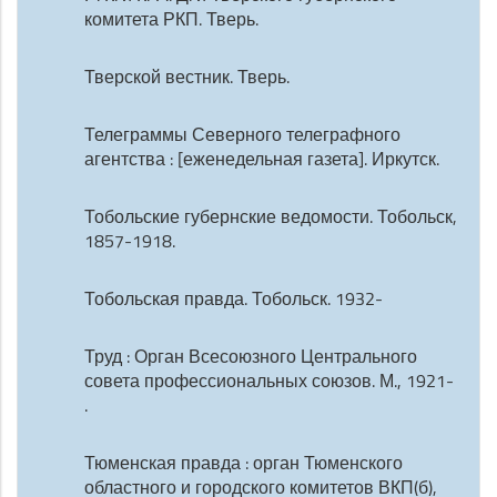
комитета РКП. Тверь.
Тверской вестник. Тверь.
Телеграммы Северного телеграфного
агентства : [еженедельная газета]. Иркутск.
Тобольские губернские ведомости. Тобольск,
1857-1918.
Тобольская правда. Тобольск. 1932-
Труд : Орган Всесоюзного Центрального
совета профессиональных союзов. М., 1921-
.
Тюменская правда : орган Тюменского
областного и городского комитетов ВКП(б),