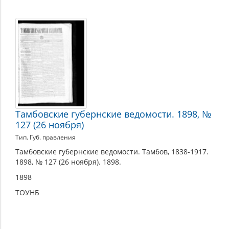
Тамбовские губернские ведомости. 1898, №
127 (26 ноября)
Тип. Губ. правления
Тамбовские губернские ведомости. Тамбов, 1838-1917.
1898, № 127 (26 ноября). 1898.
1898
ТОУНБ