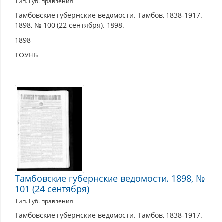
Тип. Губ. правления
Тамбовские губернские ведомости. Тамбов, 1838-1917.
1898, № 100 (22 сентября). 1898.
1898
ТОУНБ
Тамбовские губернские ведомости. 1898, №
101 (24 сентября)
Тип. Губ. правления
Тамбовские губернские ведомости. Тамбов, 1838-1917.