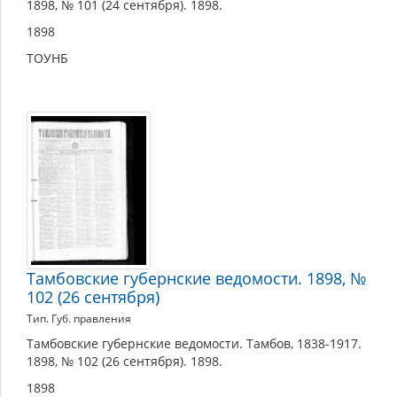
1898, № 101 (24 сентября). 1898.
1898
ТОУНБ
Тамбовские губернские ведомости. 1898, №
102 (26 сентября)
Тип. Губ. правления
Тамбовские губернские ведомости. Тамбов, 1838-1917.
1898, № 102 (26 сентября). 1898.
1898