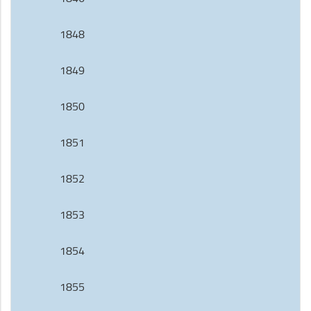
1848
1849
1850
1851
1852
1853
1854
1855