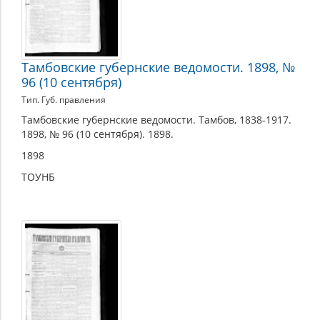
Тамбовские губернские ведомости. 1898, №
96 (10 сентября)
Тип. Губ. правления
Тамбовские губернские ведомости. Тамбов, 1838-1917.
1898, № 96 (10 сентября). 1898.
1898
ТОУНБ