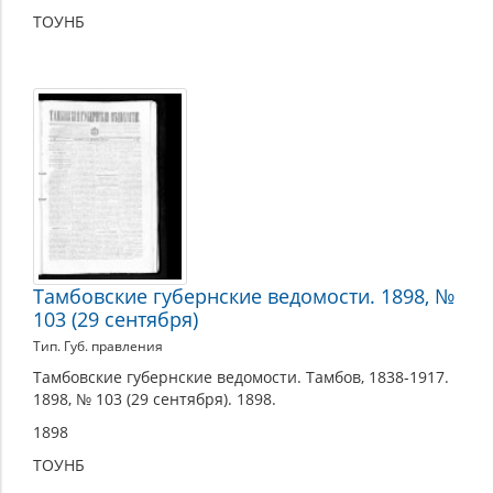
ТОУНБ
Тамбовские губернские ведомости. 1898, №
103 (29 сентября)
Тип. Губ. правления
Тамбовские губернские ведомости. Тамбов, 1838-1917.
1898, № 103 (29 сентября). 1898.
1898
ТОУНБ