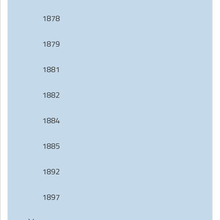
1878
1879
1881
1882
1884
1885
1892
1897