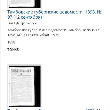
Тамбовские губернские ведомости. 1898, №
97 (12 сентября)
Тип. Губ. правления
Тамбовские губернские ведомости. Тамбов, 1838-1917.
1898, № 97 (12 сентября). 1898.
1898
ТОУНБ