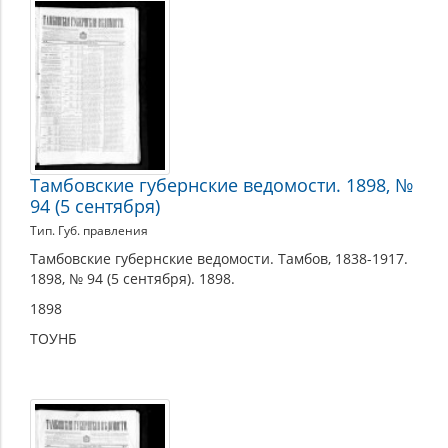
Официальная
часть
Тамбовские губернские ведомости. 1898, №
94 (5 сентября)
Тип. Губ. правления
Тамбовские губернские ведомости. Тамбов, 1838-1917.
1898, № 94 (5 сентября). 1898.
1898
ТОУНБ