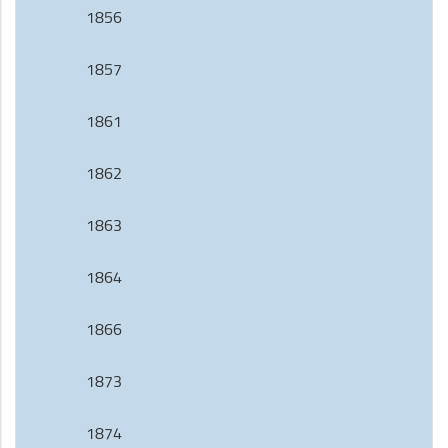
1856
1857
1861
1862
1863
1864
1866
1873
1874