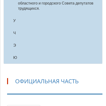
областного и городского Совета депутатов
трудящихся.
У
Ч
Э
Ю
ОФИЦИАЛЬНАЯ ЧАСТЬ