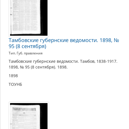
Тамбовские губернские ведомости. 1898, №
95 (8 сентября)
Тип. Губ. правления
Тамбовские губернские ведомости. Тамбов, 1838-1917.
1898, № 95 (8 сентября). 1898.
1898
ТОУНБ