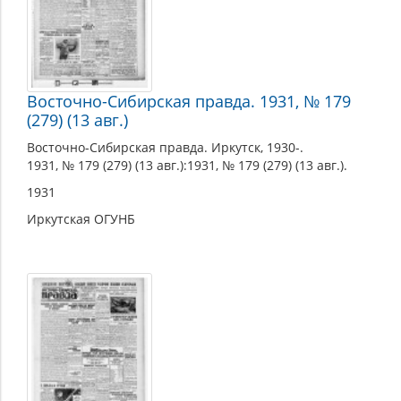
Восточно-Сибирская правда. 1931, № 179
(279) (13 авг.)
Восточно-Сибирская правда. Иркутск, 1930-.
1931, № 179 (279) (13 авг.):1931, № 179 (279) (13 авг.).
1931
Иркутская ОГУНБ