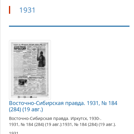
1931
1931
Восточно-Сибирская правда. 1931, № 184
(284) (19 авг.)
Восточно-Сибирская правда. Иркутск, 1930-.
1931, № 184 (284) (19 авг.):1931, № 184 (284) (19 авг.).
1931