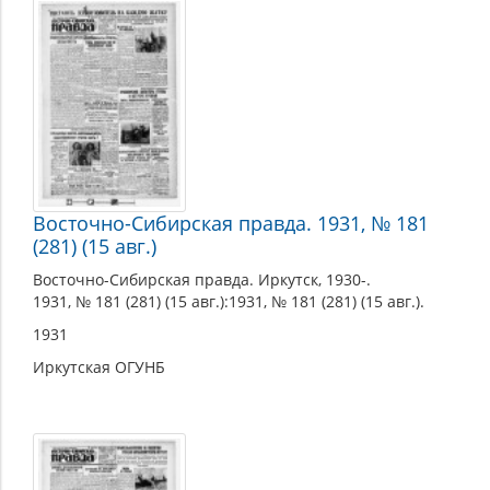
Восточно-Сибирская правда. 1931, № 181
(281) (15 авг.)
Восточно-Сибирская правда. Иркутск, 1930-.
1931, № 181 (281) (15 авг.):1931, № 181 (281) (15 авг.).
1931
Иркутская ОГУНБ