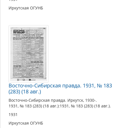
Иркутская ОГУНБ
Восточно-Сибирская правда. 1931, № 183
(283) (18 авг.)
Восточно-Сибирская правда. Иркутск, 1930-.
1931, № 183 (283) (18 авг.):1931, № 183 (283) (18 авг.).
1931
Иркутская ОГУНБ