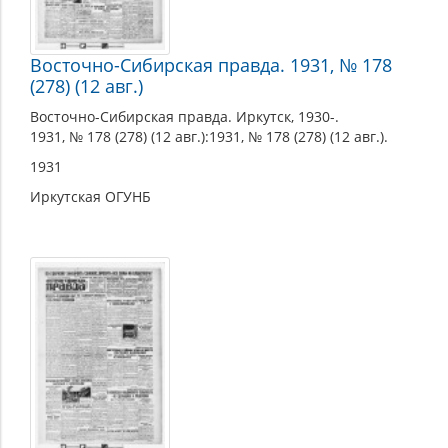
Восточно-Сибирская правда. 1931, № 178
(278) (12 авг.)
Восточно-Сибирская правда. Иркутск, 1930-.
1931, № 178 (278) (12 авг.):1931, № 178 (278) (12 авг.).
1931
Иркутская ОГУНБ