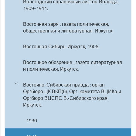
Вологодский справочный листок. Вологда,
1909-1911.
Восточная заря : газета политическая,
общественная и литературная. Иркутск.
Восточная Сибирь. Иркутск, 1906.
Восточное обозрение : газета литературная
и политическая. Иркутск.
Восточно-Сибирская правда : орган
Оргбюро ЦК ВКП(б), Орг. комитета ВЦИКа и
Оргбюро ВЦСПС В.-Сибирского края.
Иркутск.
1930