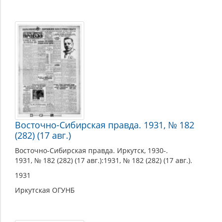
Восточно-Сибирская правда. 1931, № 182
(282) (17 авг.)
Восточно-Сибирская правда. Иркутск, 1930-.
1931, № 182 (282) (17 авг.):1931, № 182 (282) (17 авг.).
1931
Иркутская ОГУНБ