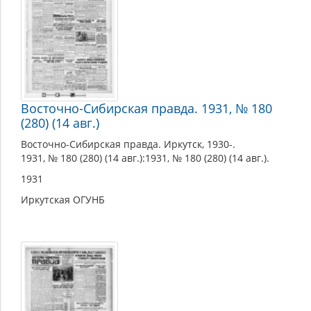
Восточно-Сибирская правда. 1931, № 180
(280) (14 авг.)
Восточно-Сибирская правда. Иркутск, 1930-.
1931, № 180 (280) (14 авг.):1931, № 180 (280) (14 авг.).
1931
Иркутская ОГУНБ