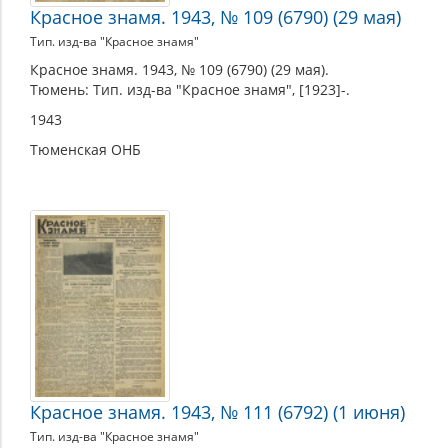
Красное знамя. 1943, № 109 (6790) (29 мая)
Тип. изд-ва "Красное знамя"
Красное знамя. 1943, № 109 (6790) (29 мая).
Тюмень: Тип. изд-ва "Красное знамя", [1923]-.
1943
Тюменская ОНБ
Красное знамя. 1943, № 111 (6792) (1 июня)
Тип. изд-ва "Красное знамя"