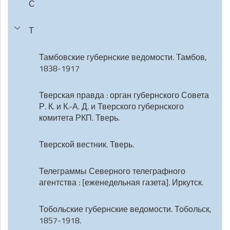
С
Т
Тамбовские губернские ведомости. Тамбов,
1838-1917
Тверская правда : орган губернского Совета
Р. К. и К.-А. Д. и Тверского губернского
комитета РКП. Тверь.
Тверской вестник. Тверь.
Телеграммы Северного телеграфного
агентства : [еженедельная газета]. Иркутск.
Тобольские губернские ведомости. Тобольск,
1857-1918.