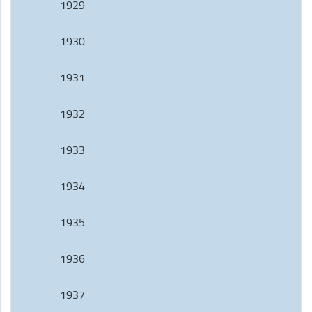
1929
1930
1931
1932
1933
1934
1935
1936
1937