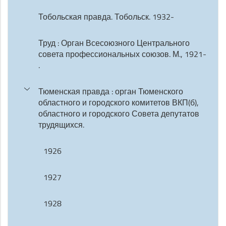
Тобольская правда. Тобольск. 1932-
Труд : Орган Всесоюзного Центрального
совета профессиональных союзов. М., 1921-
.
Тюменская правда : орган Тюменского
областного и городского комитетов ВКП(б),
областного и городского Совета депутатов
трудящихся.
1926
1927
1928