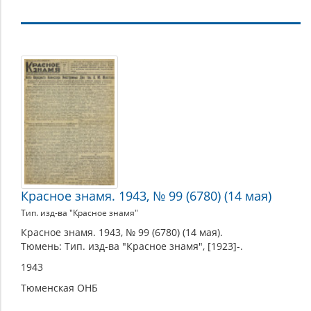
1943
Красное знамя. 1943, № 99 (6780) (14 мая)
Тип. изд-ва "Красное знамя"
Красное знамя. 1943, № 99 (6780) (14 мая).
Тюмень: Тип. изд-ва "Красное знамя", [1923]-.
1943
Тюменская ОНБ