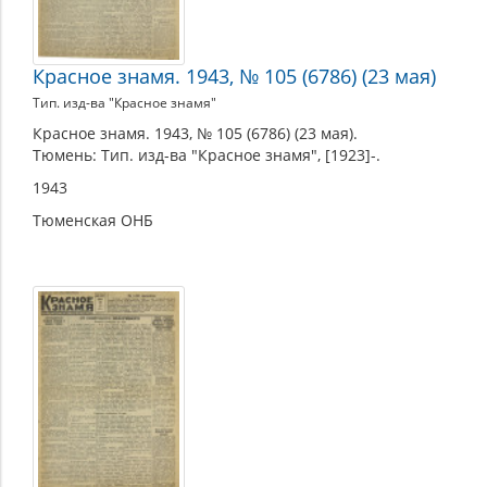
Красное знамя. 1943, № 105 (6786) (23 мая)
Тип. изд-ва "Красное знамя"
Красное знамя. 1943, № 105 (6786) (23 мая).
Тюмень: Тип. изд-ва "Красное знамя", [1923]-.
1943
Тюменская ОНБ