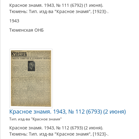
Красное знамя. 1943, № 111 (6792) (1 июня).
Тюмень: Тип. изд-ва "Красное знамя", [1923]-.
1943
Тюменская ОНБ
Красное знамя. 1943, № 112 (6793) (2 июня)
Тип. изд-ва "Красное знамя"
Красное знамя. 1943, № 112 (6793) (2 июня).
Тюмень: Тип. изд-ва "Красное знамя", [1923]-.