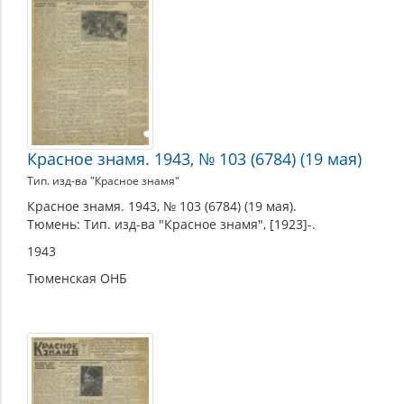
Красное знамя. 1943, № 103 (6784) (19 мая)
Тип. изд-ва "Красное знамя"
Красное знамя. 1943, № 103 (6784) (19 мая).
Тюмень: Тип. изд-ва "Красное знамя", [1923]-.
1943
Тюменская ОНБ