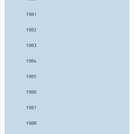
1981
1982
1983
1984
1985
1986
1987
1988