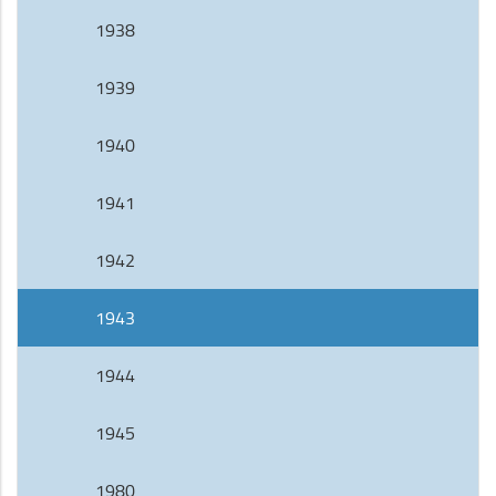
1938
1939
1940
1941
1942
1943
1944
1945
1980