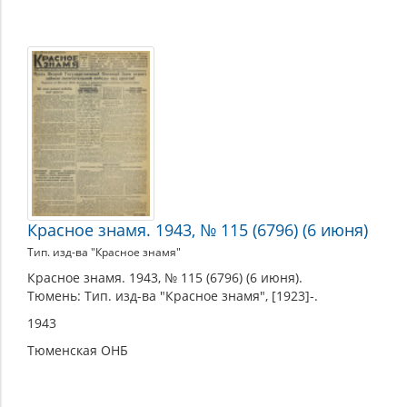
Красное знамя. 1943, № 115 (6796) (6 июня)
Тип. изд-ва "Красное знамя"
Красное знамя. 1943, № 115 (6796) (6 июня).
Тюмень: Тип. изд-ва "Красное знамя", [1923]-.
1943
Тюменская ОНБ