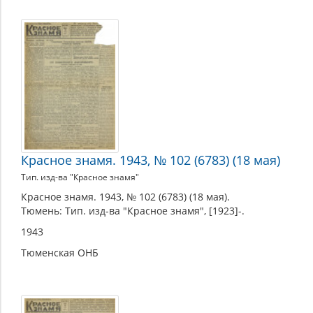
Красное знамя. 1943, № 102 (6783) (18 мая)
Тип. изд-ва "Красное знамя"
Красное знамя. 1943, № 102 (6783) (18 мая).
Тюмень: Тип. изд-ва "Красное знамя", [1923]-.
1943
Тюменская ОНБ