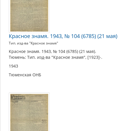
Красное знамя. 1943, № 104 (6785) (21 мая)
Тип. изд-ва "Красное знамя"
Красное знамя. 1943, № 104 (6785) (21 мая).
Тюмень: Тип. изд-ва "Красное знамя", [1923]-.
1943
Тюменская ОНБ