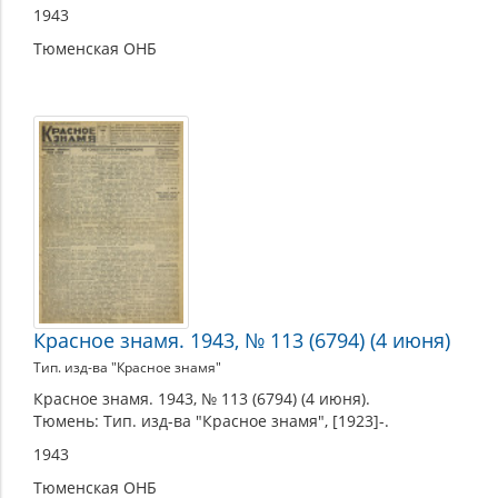
1943
Тюменская ОНБ
Красное знамя. 1943, № 113 (6794) (4 июня)
Тип. изд-ва "Красное знамя"
Красное знамя. 1943, № 113 (6794) (4 июня).
Тюмень: Тип. изд-ва "Красное знамя", [1923]-.
1943
Тюменская ОНБ