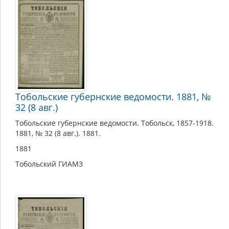
Тобольские губернские ведомости. 1881, №
32 (8 авг.)
Тобольские губернские ведомости. Тобольск, 1857-1918.
1881, № 32 (8 авг.). 1881.
1881
Тобольский ГИАМЗ