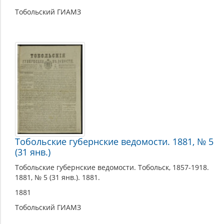
Тобольский ГИАМЗ
Тобольские губернские ведомости. 1881, № 5
(31 янв.)
Тобольские губернские ведомости. Тобольск, 1857-1918.
1881, № 5 (31 янв.). 1881.
1881
Тобольский ГИАМЗ