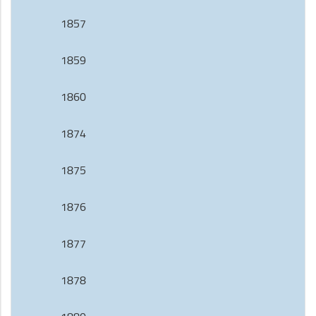
1857
1859
1860
1874
1875
1876
1877
1878