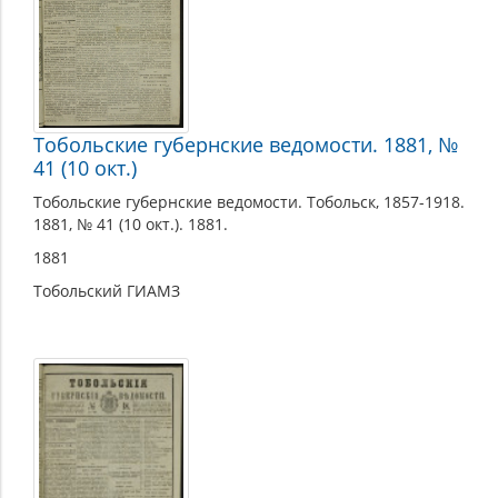
Тобольские губернские ведомости. 1881, №
41 (10 окт.)
Тобольские губернские ведомости. Тобольск, 1857-1918.
1881, № 41 (10 окт.). 1881.
1881
Тобольский ГИАМЗ