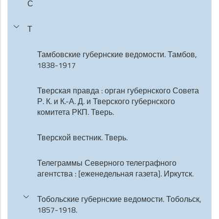
С
Т
Тамбовские губернские ведомости. Тамбов,
1838-1917
Тверская правда : орган губернского Совета
Р. К. и К.-А. Д. и Тверского губернского
комитета РКП. Тверь.
Тверской вестник. Тверь.
Телеграммы Северного телеграфного
агентства : [еженедельная газета]. Иркутск.
Тобольские губернские ведомости. Тобольск,
1857-1918.