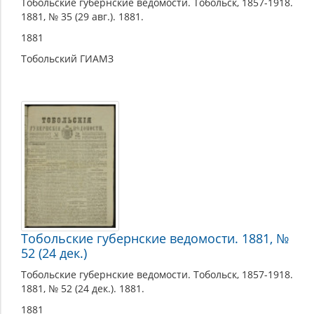
Тобольские губернские ведомости. Тобольск, 1857-1918.
1881, № 35 (29 авг.). 1881.
1881
Тобольский ГИАМЗ
Тобольские губернские ведомости. 1881, №
52 (24 дек.)
Тобольские губернские ведомости. Тобольск, 1857-1918.
1881, № 52 (24 дек.). 1881.
1881