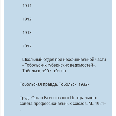
1911
1912
1913
1917
Школьный отдел при неофициальной части
«Тобольских губернских ведомостей».
Тобольск, 1907-1917 гг.
Тобольская правда. Тобольск. 1932-
Труд : Орган Всесоюзного Центрального
совета профессиональных союзов. М., 1921-
.