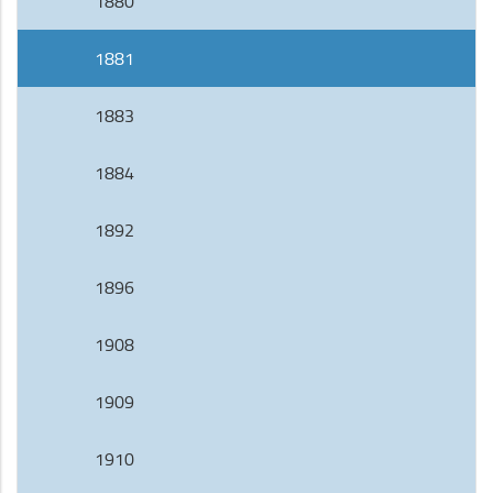
1880
1881
1883
1884
1892
1896
1908
1909
1910