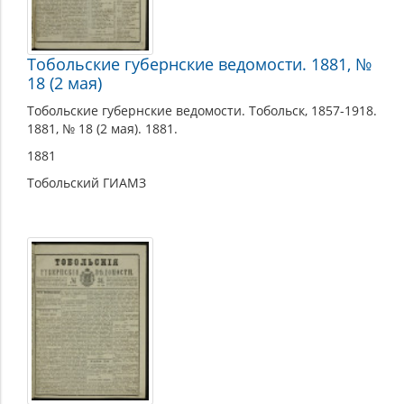
Тобольские губернские ведомости. 1881, №
18 (2 мая)
Тобольские губернские ведомости. Тобольск, 1857-1918.
1881, № 18 (2 мая). 1881.
1881
Тобольский ГИАМЗ