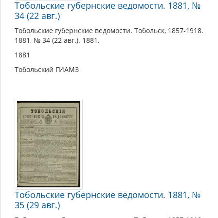
Тобольские губернские ведомости. 1881, №
34 (22 авг.)
Тобольские губернские ведомости. Тобольск, 1857-1918.
1881, № 34 (22 авг.). 1881.
1881
Тобольский ГИАМЗ
Тобольские губернские ведомости. 1881, №
35 (29 авг.)