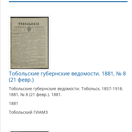
1881
Тобольские губернские ведомости. 1881, № 8
(21 февр.)
Тобольские губернские ведомости. Тобольск, 1857-1918.
1881, № 8 (21 февр.). 1881.
1881
Тобольский ГИАМЗ