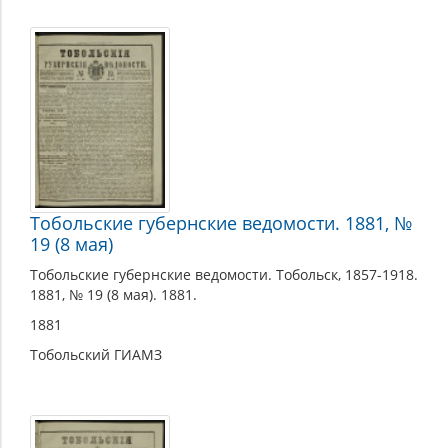
Тобольские губернские ведомости. 1881, №
19 (8 мая)
Тобольские губернские ведомости. Тобольск, 1857-1918.
1881, № 19 (8 мая). 1881.
1881
Тобольский ГИАМЗ