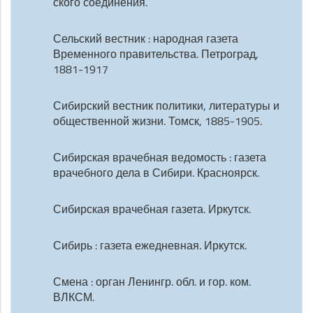
ского соединения.
Сельский вестник : народная газета
Временного правительства. Петроград,
1881-1917
Сибирский вестник политики, литературы и
общественной жизни. Томск, 1885-1905.
Сибирская врачебная ведомость : газета
врачебного дела в Сибири. Красноярск.
Сибирская врачебная газета. Иркутск.
Сибирь : газета ежедневная. Иркутск.
Смена : орган Ленингр. обл. и гор. ком.
ВЛКСМ.