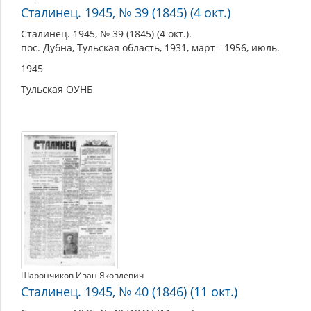
Сталинец. 1945, № 39 (1845) (4 окт.)
Сталинец. 1945, № 39 (1845) (4 окт.).
пос. Дубна, Тульская область, 1931, март - 1956, июль.
1945
Тульская ОУНБ
Шарончиков Иван Яковлевич
Сталинец. 1945, № 40 (1846) (11 окт.)