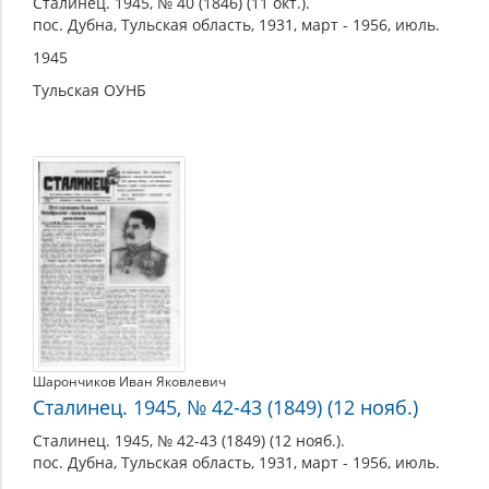
Сталинец. 1945, № 40 (1846) (11 окт.).
пос. Дубна, Тульская область, 1931, март - 1956, июль.
1945
Тульская ОУНБ
Шарончиков Иван Яковлевич
Сталинец. 1945, № 42-43 (1849) (12 нояб.)
Сталинец. 1945, № 42-43 (1849) (12 нояб.).
пос. Дубна, Тульская область, 1931, март - 1956, июль.