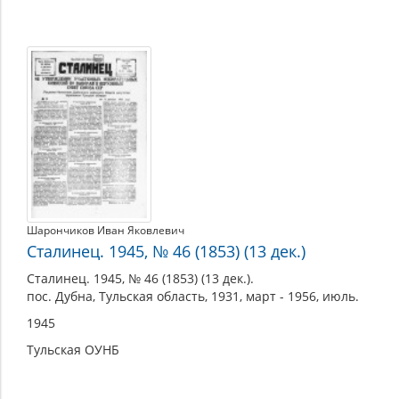
Шарончиков Иван Яковлевич
Сталинец. 1945, № 46 (1853) (13 дек.)
Сталинец. 1945, № 46 (1853) (13 дек.).
пос. Дубна, Тульская область, 1931, март - 1956, июль.
1945
Тульская ОУНБ