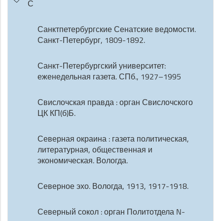
С
Санктпетербургские Сенатские ведомости.
Санкт-Петербург, 1809-1892.
Санкт-Петербургский университет:
еженедельная газета. СПб., 1927–1995
Свислочская правда : орган Свислочского
ЦК КП(б)Б.
Северная окраина : газета политическая,
литературная, общественная и
экономическая. Вологда.
Северное эхо. Вологда, 1913, 1917-1918.
Северный сокол : орган Политотдела N-