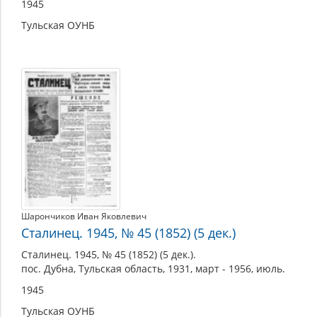
1945
Тульская ОУНБ
Шарончиков Иван Яковлевич
Сталинец. 1945, № 45 (1852) (5 дек.)
Сталинец. 1945, № 45 (1852) (5 дек.).
пос. Дубна, Тульская область, 1931, март - 1956, июль.
1945
Тульская ОУНБ